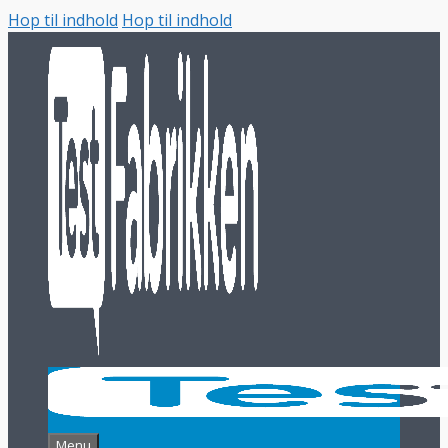
Hop til indhold
Hop til indhold
Menu