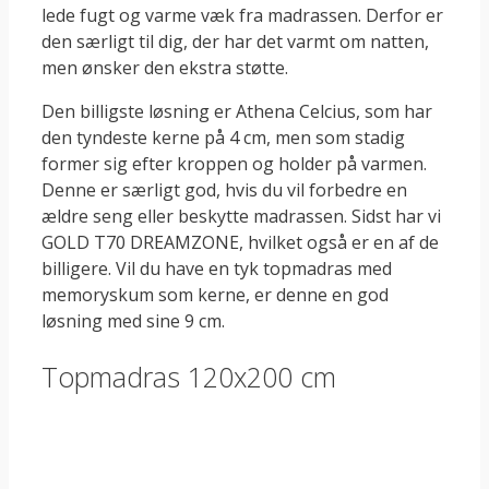
lede fugt og varme væk fra madrassen. Derfor er
den særligt til dig, der har det varmt om natten,
men ønsker den ekstra støtte.
Den billigste løsning er Athena Celcius, som har
den tyndeste kerne på 4 cm, men som stadig
former sig efter kroppen og holder på varmen.
Denne er særligt god, hvis du vil forbedre en
ældre seng eller beskytte madrassen. Sidst har vi
GOLD T70 DREAMZONE, hvilket også er en af de
billigere. Vil du have en tyk topmadras med
memoryskum som kerne, er denne en god
løsning med sine 9 cm.
Topmadras 120x200 cm