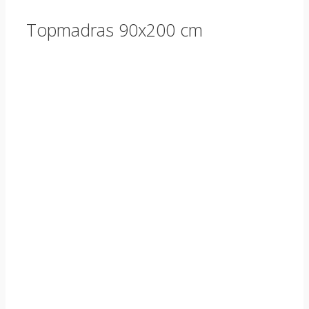
Topmadras 90x200 cm