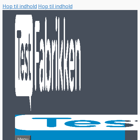
Hop til indhold
Hop til indhold
Menu