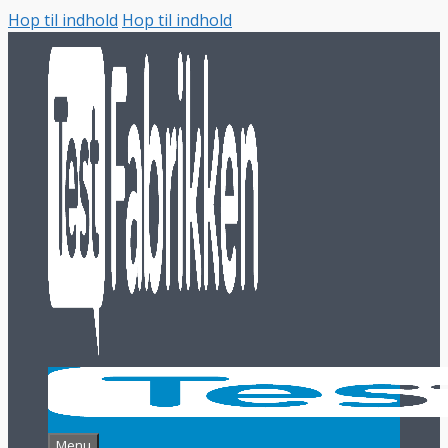
Hop til indhold
Hop til indhold
Menu