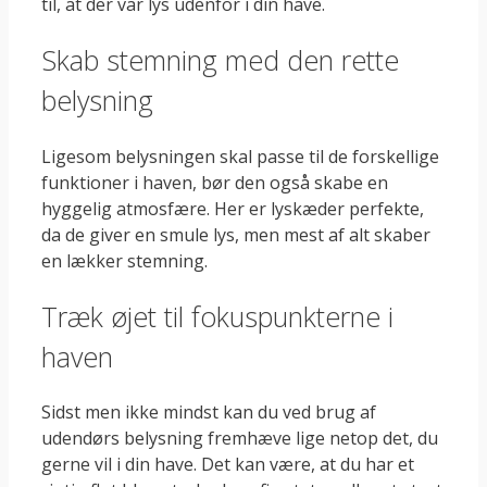
til, at der var lys udenfor i din have.
Skab stemning med den rette
belysning
Ligesom belysningen skal passe til de forskellige
funktioner i haven, bør den også skabe en
hyggelig atmosfære. Her er lyskæder perfekte,
da de giver en smule lys, men mest af alt skaber
en lækker stemning.
Træk øjet til fokuspunkterne i
haven
Sidst men ikke mindst kan du ved brug af
udendørs belysning fremhæve lige netop det, du
gerne vil i din have. Det kan være, at du har et