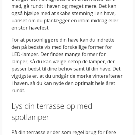
mad, gå rundt i haven og meget mere. Det kan
også hjælpe med at skabe stemning i en have,
uanset om du planlægger en intim middag eller
en stor havefest.
For at personliggøre din have kan du indrette
den på bedste vis med forskellige former for
LED-lamper. Der findes mange former for
lamper, så du kan vælge netop de lamper, der
passer bedst til dine behov samt til din have. Det
vigtigste er, at du undgår de mørke vinteraftener
i haven, så du kan nyde den optimalt hele året
rundt.
Lys din terrasse op med
spotlamper
På din terrasse er der som regel brug for flere