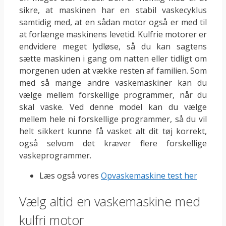
sikre, at maskinen har en stabil vaskecyklus
samtidig med, at en sådan motor også er med til
at forlænge maskinens levetid. Kulfrie motorer er
endvidere meget lydløse, så du kan sagtens
sætte maskinen i gang om natten eller tidligt om
morgenen uden at vække resten af familien. Som
med så mange andre vaskemaskiner kan du
vælge mellem forskellige programmer, når du
skal vaske. Ved denne model kan du vælge
mellem hele ni forskellige programmer, så du vil
helt sikkert kunne få vasket alt dit tøj korrekt,
også selvom det kræver flere forskellige
vaskeprogrammer.
Læs også vores
Opvaskemaskine test her
Vælg altid en vaskemaskine med
kulfri motor