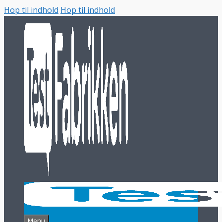
Hop til indhold
Hop til indhold
Menu