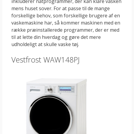
inkluderer natprogrammer, der kan klare vasken
mens huset sover. For at passe til de mange
forskellige behov, som forskellige brugere af en
vaskemaskine har, så kommer maskinen med en
række præinstallerede programmer, der er med
til at lette din hverdag og gøre det mere
udholdeligt at skulle vaske tøj.
Vestfrost WAW148PJ